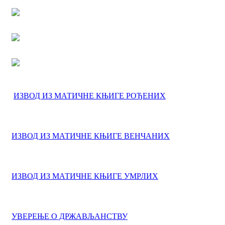
ИЗВОД ИЗ МАТИЧНЕ КЊИГЕ РОЂЕНИХ
ИЗВОД ИЗ МАТИЧНЕ КЊИГЕ ВЕНЧАНИХ
ИЗВОД ИЗ МАТИЧНЕ КЊИГЕ УМРЛИХ
УВЕРЕЊЕ О ДРЖАВЉАНСТВУ