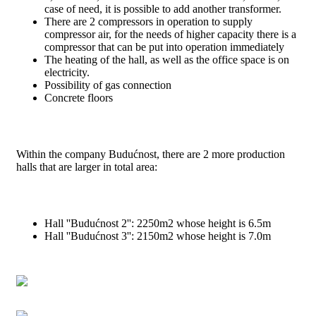
case of need, it is possible to add another transformer.
There are 2 compressors in operation to supply
compressor air, for the needs of higher capacity there is a
compressor that can be put into operation immediately
The heating of the hall, as well as the office space is on
electricity.
Possibility of gas connection
Concrete floors
Within the company Budućnost, there are 2 more production
halls that are larger in total area:
Hall ''Budućnost 2'': 2250m2 whose height is 6.5m
Hall ''Budućnost 3'': 2150m2 whose height is 7.0m