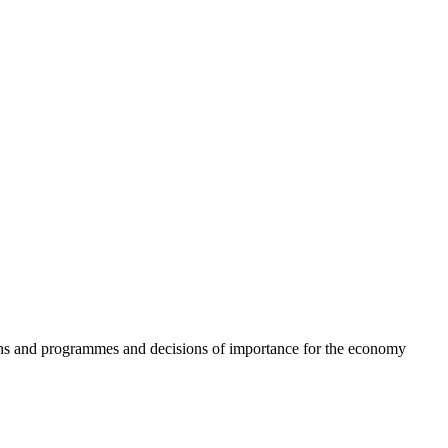
plans and programmes and decisions of importance for the economy