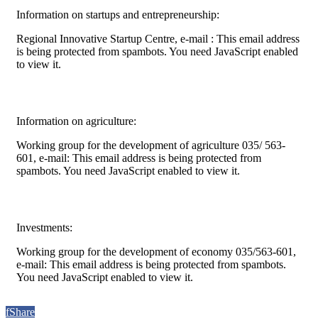
Information on startups and entrepreneurship:
Regional Innovative Startup Centre, e-mail :
This email address
is being protected from spambots. You need JavaScript enabled
to view it.
Information on agriculture:
Working group for the development of agriculture 035/ 563-
601, e-mail:
This email address is being protected from
spambots. You need JavaScript enabled to view it.
Investments:
Working group for the development of economy 035/563-601,
e-mail:
This email address is being protected from spambots.
You need JavaScript enabled to view it.
f
Share