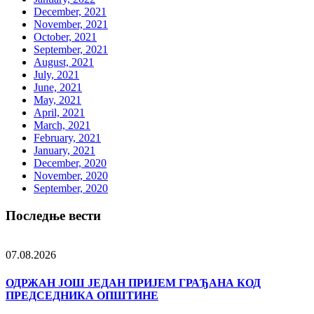
December, 2021
November, 2021
October, 2021
September, 2021
August, 2021
July, 2021
June, 2021
May, 2021
April, 2021
March, 2021
February, 2021
January, 2021
December, 2020
November, 2020
September, 2020
Последње вести
07.08.2026
ОДРЖАН ЈОШ ЈЕДАН ПРИЈЕМ ГРАЂАНА КОД
ПРЕДСЕДНИКА ОПШТИНЕ