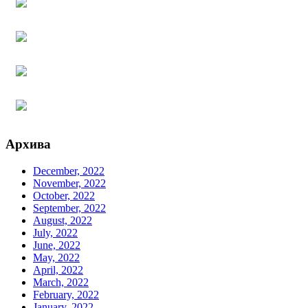
Архива
December, 2022
November, 2022
October, 2022
September, 2022
August, 2022
July, 2022
June, 2022
May, 2022
April, 2022
March, 2022
February, 2022
January, 2022