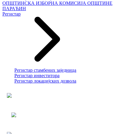
ОПШТИНСКА ИЗБОРНА КОМИСИЈА ОПШТИНЕ
ПАРАЋИН
Регистар
Регистар стамбених заједница
Регистар инвеститора
Регистар локацијских дозвола