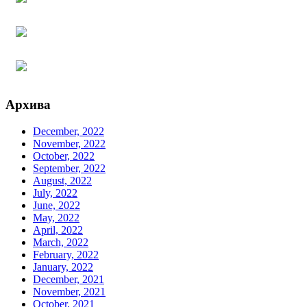
Архива
December, 2022
November, 2022
October, 2022
September, 2022
August, 2022
July, 2022
June, 2022
May, 2022
April, 2022
March, 2022
February, 2022
January, 2022
December, 2021
November, 2021
October, 2021