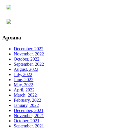
Архива
December, 2022
November, 2022
October, 2022
September, 2022
August, 2022
July, 2022
June, 2022
May, 2022
April, 2022
March, 2022
February, 2022
January, 2022
December, 2021
November, 2021
October, 2021
September, 2021