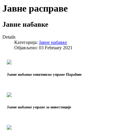
Јавне расправе
Јавне набавке
Details
Категорија:
Јавне набавке
Објављено: 03 February 2021
Јавне набавке општинске управе Параћин
Јавне набавке управе за инвестиције