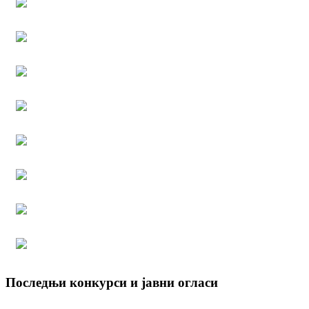
Последњи конкурси и јавни огласи