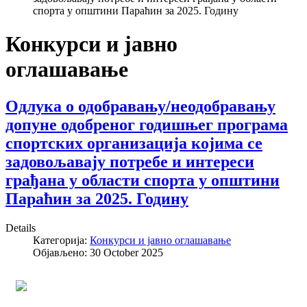
спорта у општини Параћин за 2025. Годину
Конкурси и јавно
оглашавање
Одлука о одобравању/неодобравању
допуне одобреног годишњег програма
спортских организација којима се
задовољавају потребе и интереси
грађана у области спорта у општини
Параћин за 2025. Годину
Details
Категорија:
Конкурси и јавно оглашавање
Објављено: 30 October 2025