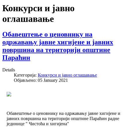
Конкурси и јавно
оглашавање
Обавештење о ценовнику на
одржавању јавне хигијене и јавних
површина на територији општине
Параћин
Details
Категорија:
Конкурси и јавно оглашавање
Објављено: 05 January 2021
Обавештење о ценовнику на одржавању јавне хигијене и
јавних површина на територији општине Параћин радне
јединице " Чистоћа и хигијена"