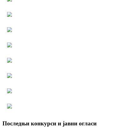
Последњи конкурси и јавни огласи