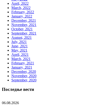
April, 2022
March, 2022
February, 2022
January, 2022
December, 2021
November, 2021
October, 2021
September, 2021
August, 2021
July, 2021
June, 2021
May, 2021
April, 2021
March, 2021
February, 2021
January, 2021
December, 2020
November, 2020
September, 2020
Последње вести
06.08.2026