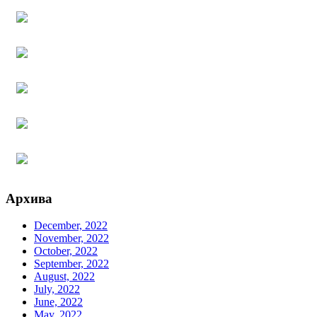
Архива
December, 2022
November, 2022
October, 2022
September, 2022
August, 2022
July, 2022
June, 2022
May, 2022