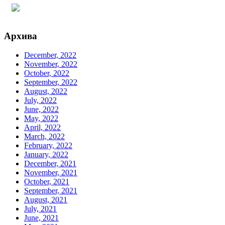
Архива
December, 2022
November, 2022
October, 2022
September, 2022
August, 2022
July, 2022
June, 2022
May, 2022
April, 2022
March, 2022
February, 2022
January, 2022
December, 2021
November, 2021
October, 2021
September, 2021
August, 2021
July, 2021
June, 2021