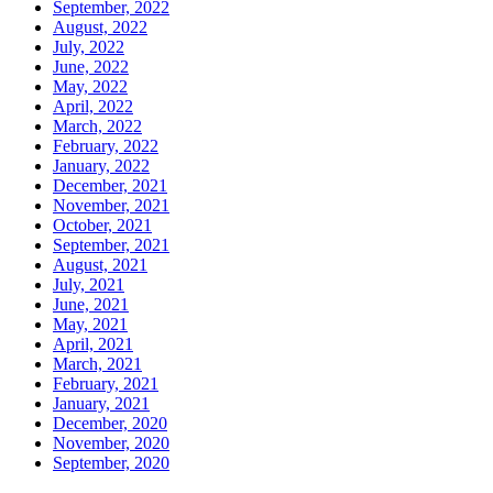
September, 2022
August, 2022
July, 2022
June, 2022
May, 2022
April, 2022
March, 2022
February, 2022
January, 2022
December, 2021
November, 2021
October, 2021
September, 2021
August, 2021
July, 2021
June, 2021
May, 2021
April, 2021
March, 2021
February, 2021
January, 2021
December, 2020
November, 2020
September, 2020