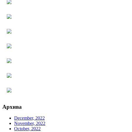
Архива
December, 2022
November, 2022
October, 2022