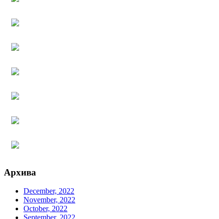
Архива
December, 2022
November, 2022
October, 2022
September, 2022