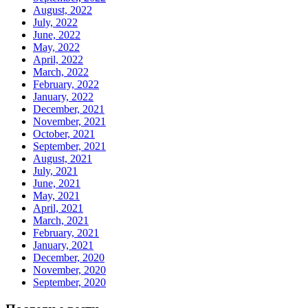
August, 2022
July, 2022
June, 2022
May, 2022
April, 2022
March, 2022
February, 2022
January, 2022
December, 2021
November, 2021
October, 2021
September, 2021
August, 2021
July, 2021
June, 2021
May, 2021
April, 2021
March, 2021
February, 2021
January, 2021
December, 2020
November, 2020
September, 2020