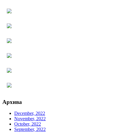
Архива
December, 2022
November, 2022
October, 2022
September, 2022