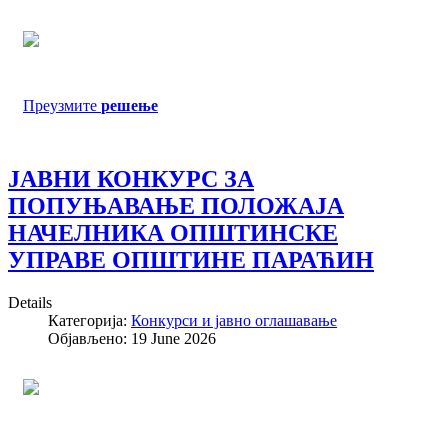
Преузмите
решење
ЈАВНИ КОНКУРС ЗА
ПОПУЊАВАЊЕ ПОЛОЖАЈА
НАЧЕЛНИКА ОПШТИНСКЕ
УПРАВЕ ОПШТИНЕ ПАРАЋИН
Details
Категорија:
Конкурси и јавно оглашавање
Објављено: 19 June 2026