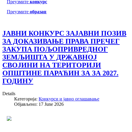
Преузмите
конкурс
Преузмите
образац
JАВНИ КОНКУРС ЗАЈАВНИ ПОЗИВ
ЗА ДОКАЗИВАЊЕ ПРАВА ПРЕЧЕГ
ЗАКУПА ПОЉОПРИВРЕДНОГ
ЗЕМЉИШТА У ДРЖАВНОЈ
СВОЈИНИ НА ТЕРИТОРИЈИ
ОПШТИНЕ ПАРАЋИН ЗА ЗА 2027.
ГОДИНУ
Details
Категорија:
Конкурси и јавно оглашавање
Објављено: 17 June 2026