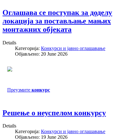
Оглашава се поступак за доделу
локација за постављање мањих
монтажних објеката
Details
Категорија:
Конкурси и јавно оглашавање
Објављено: 20 June 2026
Преузмите
конкурс
Решење о неуспелом конкурсу
Details
Категорија:
Конкурси и јавно оглашавање
Објављено: 19 June 2026